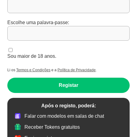
Escolhe uma palavra-passe:
Sou maior de 18 anos.
Li os
Termos e Condições
e a
Política de Privacidade
.
Registar
Após o registo, poderá:
Falar com modelos em salas de chat
Receber Tokens gratuitos