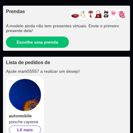
Prendas
A modelo ainda não tem presentes virtuais. Envie o primeiro
presente dela!
Escolhe uma prenda
Lista de pedidos de
Ajude
mark55557
a realizar um desejo!
automobile
porsche cayenne
Lê mais